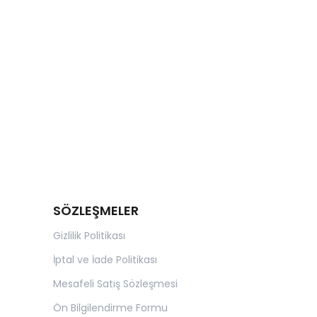
SÖZLEŞMELER
Gizlilik Politikası
İptal ve İade Politikası
Mesafeli Satış Sözleşmesi
Ön Bilgilendirme Formu