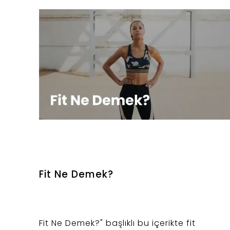
Fit Ne Demek?
Fit Ne Demek?" başlıklı bu içerikte fit