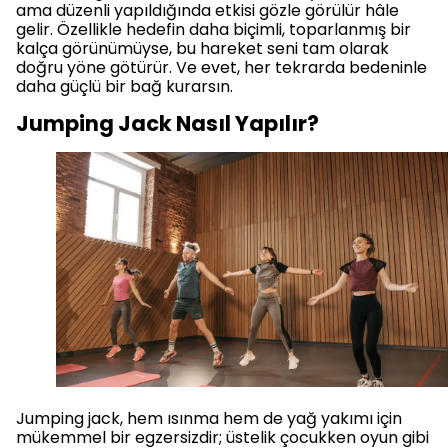
ama düzenli yapıldığında etkisi gözle görülür hâle
gelir. Özellikle hedefin daha biçimli, toparlanmış bir
kalça görünümüyse, bu hareket seni tam olarak
doğru yöne götürür. Ve evet, her tekrarda bedeninle
daha güçlü bir bağ kurarsın.
Jumping Jack Nasıl Yapılır?
Jumping jack, hem ısınma hem de yağ yakımı için
mükemmel bir egzersizdir; üstelik çocukken oyun gibi