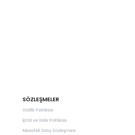
SÖZLEŞMELER
Gizlilik Politikası
İptal ve İade Politikası
Mesafeli Satış Sözleşmesi